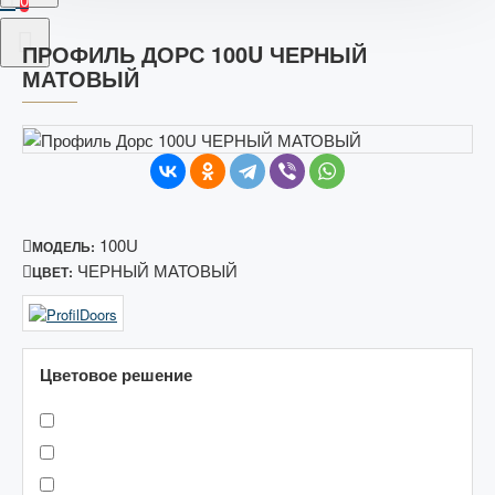
ПРОФИЛЬ ДОРС 100U ЧЕРНЫЙ
МАТОВЫЙ
100U
МОДЕЛЬ:
ЧЕРНЫЙ МАТОВЫЙ
ЦВЕТ:
Цветовое решение