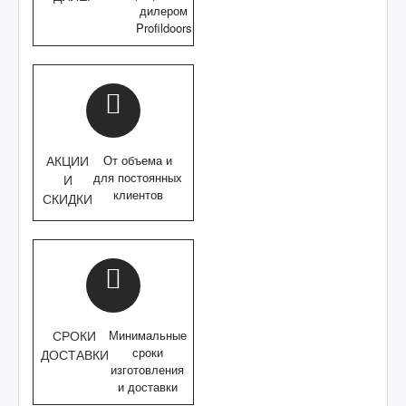
дилером
Profildoors
АКЦИИ
От объема и
для постоянных
И
клиентов
СКИДКИ
СРОКИ
Минимальные
сроки
ДОСТАВКИ
изготовления
и доставки