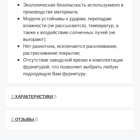
Экологическая безопасность используемого в
производстве материала;
Модели устойчивы к ударам, перепадам
влажности (не рассыхаются), температур, а
также к воздействию солнечных лучей (не
выгорают);
Нет разнотона, исключается расклеивание,
растрескивание покрытия;
Отсутствие заводской врезки и комплектации
фурнитурой, что позволяет выбрать любую
подходящую Вам фурнитуру.
ХАРАКТЕРИСТИКИ
ОТЗЫВЫ