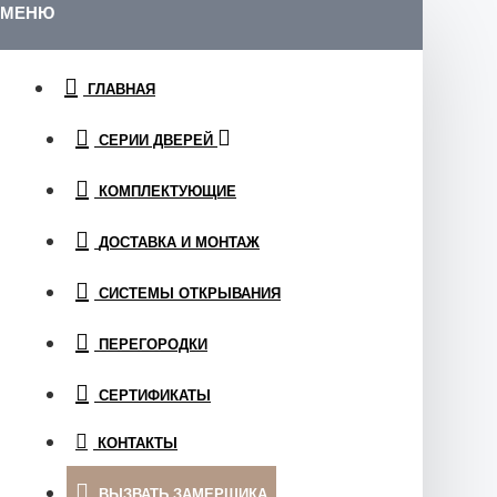
МЕНЮ
ГЛАВНАЯ
СЕРИИ ДВЕРЕЙ
КОМПЛЕКТУЮЩИЕ
ДОСТАВКА И МОНТАЖ
СИСТЕМЫ ОТКРЫВАНИЯ
ПЕРЕГОРОДКИ
СЕРТИФИКАТЫ
КОНТАКТЫ
ВЫЗВАТЬ ЗАМЕРЩИКА