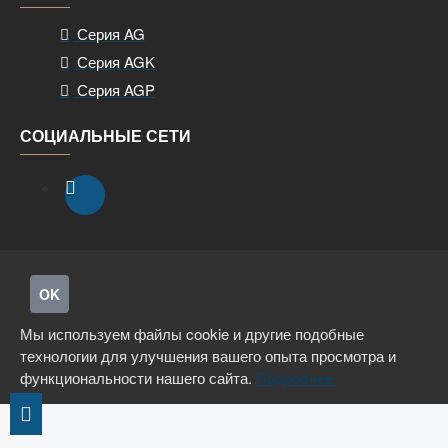
Серия AG
Серия AGK
Серия AGP
СОЦИАЛЬНЫЕ СЕТИ
OK
Мы используем файлы cookie и другие подобные
технологии для улучшения вашего опыта просмотра и
функциональности нашего сайта.
Подробнее.