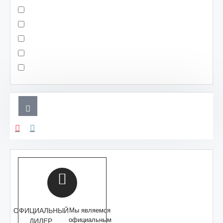
ОФИЦИАЛЬНЫЙ
Мы являемся
официальным
ДИЛЕР