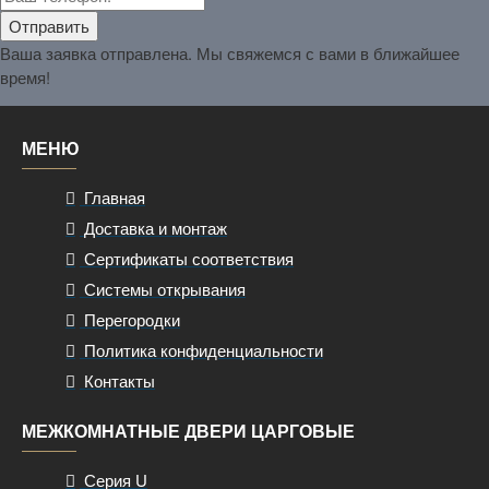
Ваша заявка отправлена. Мы свяжемся с вами в ближайшее
время!
МЕНЮ
Главная
Доставка и монтаж
Сертификаты соответствия
Системы открывания
Перегородки
Политика конфиденциальности
Контакты
МЕЖКОМНАТНЫЕ ДВЕРИ ЦАРГОВЫЕ
Серия U