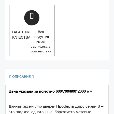
ГАРАНТИЯ
Вся
продукция
КАЧЕСТВА
имеет
сертификаты
соответствия
ОПИСАНИЕ
Цена указана за полотно 600/700/800*2000 мм
Данный экземпляр дверей
Профиль Дорс серии U
–
это гладкие, однотонные, бархатисто-матовые