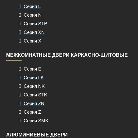
Серия L
Серия N
Серия STP
Серия XN
Серия X
МЕЖКОМНАТНЫЕ ДВЕРИ КАРКАСНО-ЩИТОВЫЕ
Серия E
Серия LK
Серия NK
Серия STK
Серия ZN
Серия Z
Серия SMK
АЛЮМИНИЕВЫЕ ДВЕРИ