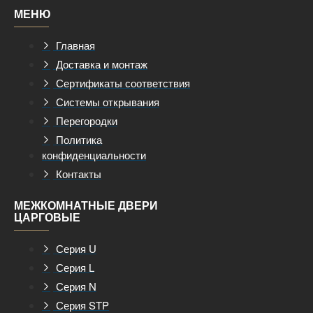
МЕНЮ
Главная
Доставка и монтаж
Сертификаты соответствия
Системы открывания
Перегородки
Политика
конфиденциальности
Контакты
МЕЖКОМНАТНЫЕ ДВЕРИ
ЦАРГОВЫЕ
Серия U
Серия L
Серия N
Серия STP