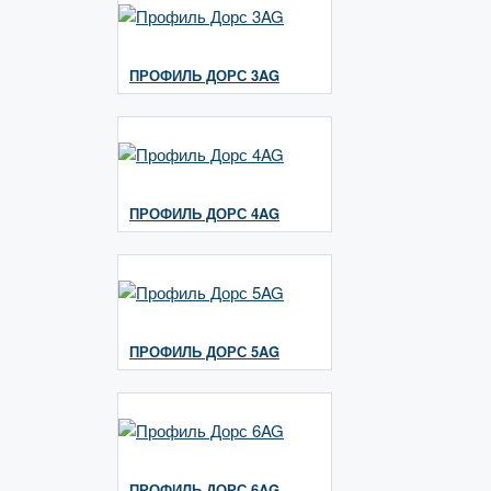
ПРОФИЛЬ ДОРС 3AG
ПРОФИЛЬ ДОРС 4AG
ПРОФИЛЬ ДОРС 5AG
ПРОФИЛЬ ДОРС 6AG