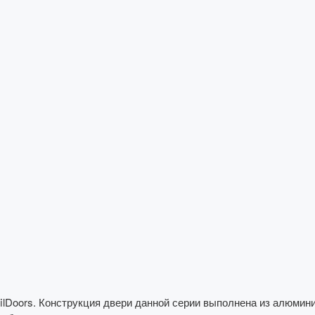
filDoors. Конструкция двери данной серии выполнена из алюмин