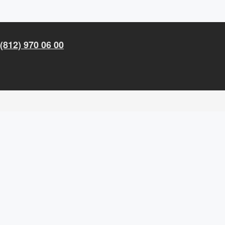
(812) 970 06 00