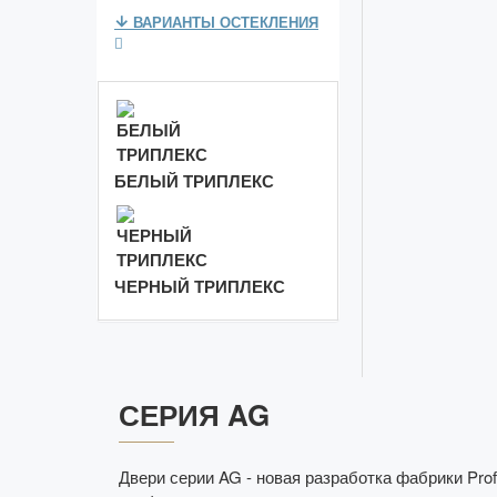
ВАРИАНТЫ ОСТЕКЛЕНИЯ
БЕЛЫЙ ТРИПЛЕКС
ЧЕРНЫЙ ТРИПЛЕКС
СЕРИЯ AG
Двери серии AG - новая разработка фабрики Pro