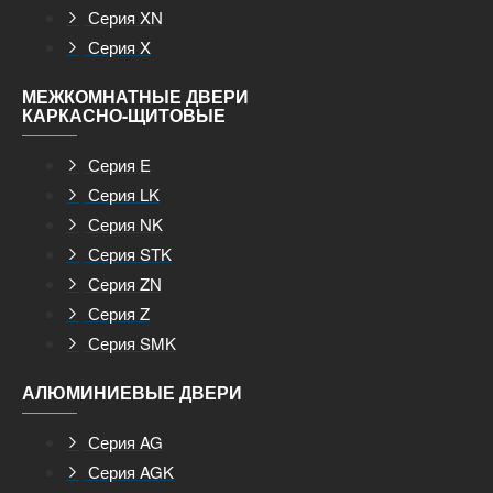
Серия XN
Серия X
МЕЖКОМНАТНЫЕ ДВЕРИ
КАРКАСНО-ЩИТОВЫЕ
Серия E
Серия LK
Серия NK
Серия STK
Серия ZN
Серия Z
Серия SMK
АЛЮМИНИЕВЫЕ ДВЕРИ
Серия AG
Серия AGK