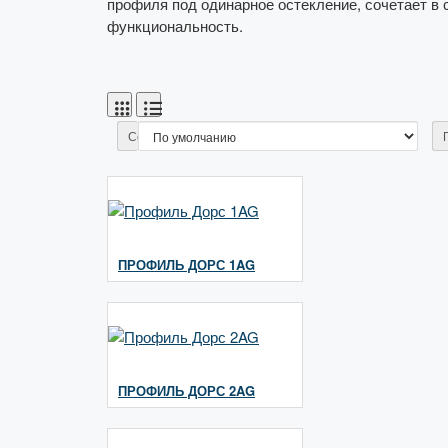
профиля под одинарное остекление, сочетает в 
функциональность.
Сортировка:
ПРОФИЛЬ ДОРС 1AG
ПРОФИЛЬ ДОРС 2AG