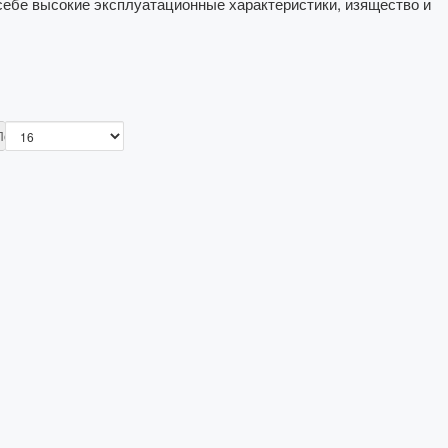
себе высокие эксплуатационные характеристики, изящество и
Показать: